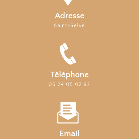
Adresse
Saint-Selve
Téléphone
06 24 05 02 92
Email