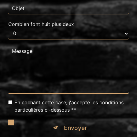
Combien font huit plus deux
En cochant cette case, j'accepte les conditions
particulières ci-dessous **
Envoyer