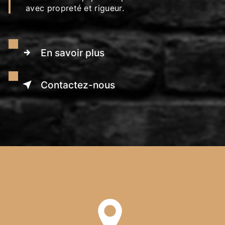
avec propreté et rigueur.
En savoir plus
Contactez-nous