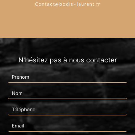
contact@bodis-laurent.fr
N'hésitez pas à nous contacter