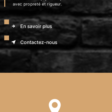
avec propreté et rigueur.
En savoir plus
Contactez-nous