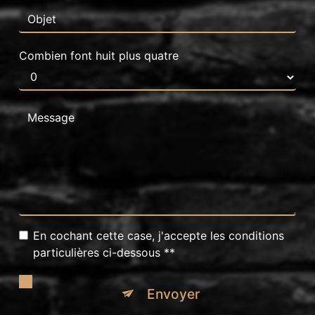
Combien font huit plus quatre
En cochant cette case, j'accepte les conditions
particulières ci-dessous **
Envoyer