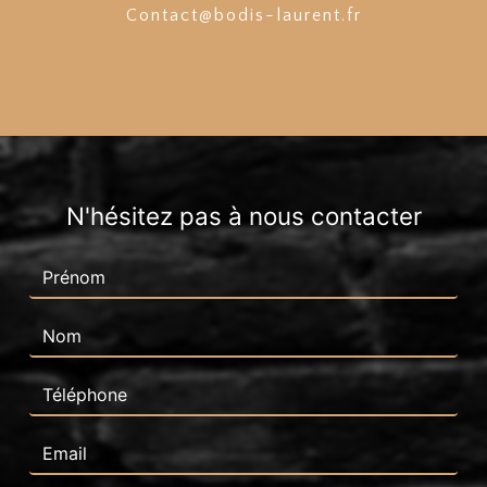
contact@bodis-laurent.fr
N'hésitez pas à nous contacter