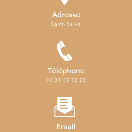
Adresse
Saint-Selve
Téléphone
06 24 05 02 92
Email