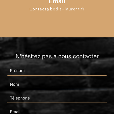
Email
contact@bodis-laurent.fr
N'hésitez pas à nous contacter