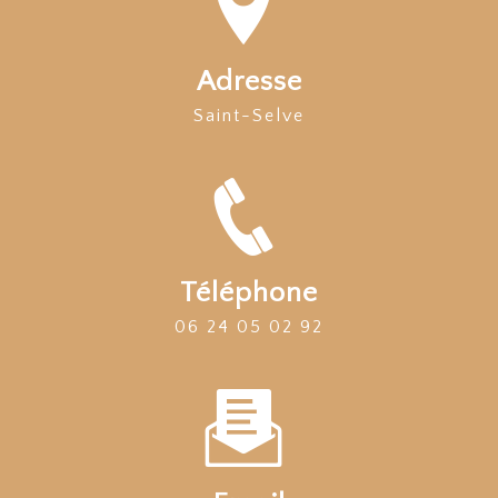
Adresse
Saint-Selve
Téléphone
06 24 05 02 92