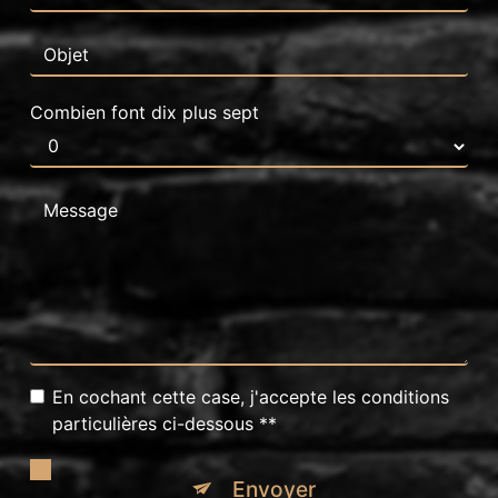
Combien font dix plus sept
En cochant cette case, j'accepte les conditions
particulières ci-dessous **
Envoyer