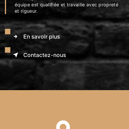
équipe est qualifiée et travaille avec propreté
et rigueur.
En savoir plus
Contactez-nous