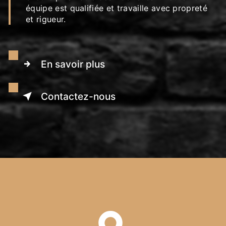
équipe est qualifiée et travaille avec propreté
et rigueur.
En savoir plus
Contactez-nous