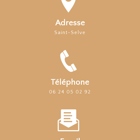
Adresse
Saint-Selve
Téléphone
06 24 05 02 92