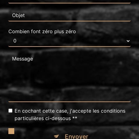
Combien font zéro plus zéro
En cochant cette case, j'accepte les conditions
particulières ci-dessous **
Envoyer