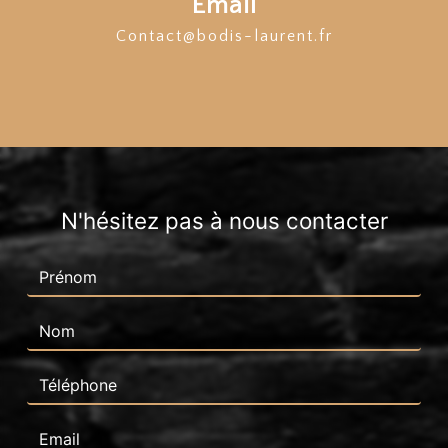
Email
contact@bodis-laurent.fr
N'hésitez pas à nous contacter