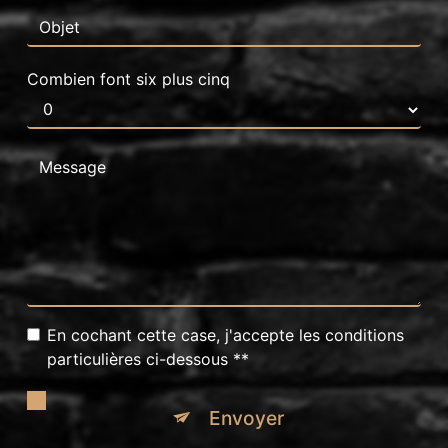
Combien font six plus cinq
En cochant cette case, j'accepte les conditions
particulières ci-dessous **
Envoyer