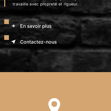
travaille avec propreté et rigueur.
En savoir plus
Contactez-nous