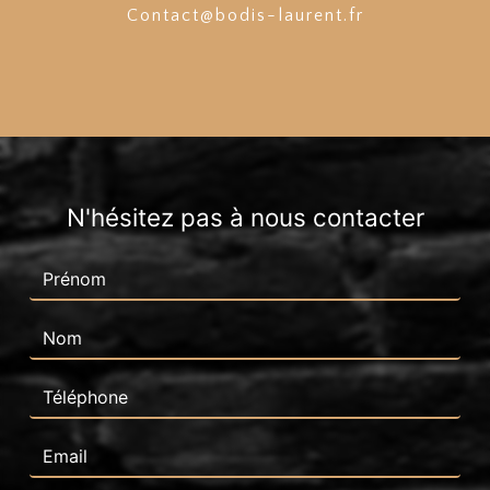
contact@bodis-laurent.fr
N'hésitez pas à nous contacter