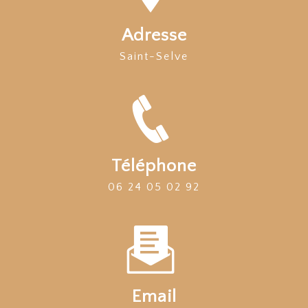
Adresse
Saint-Selve
Téléphone
06 24 05 02 92
Email