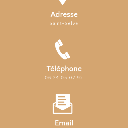
Adresse
Saint-Selve
Téléphone
06 24 05 02 92
Email