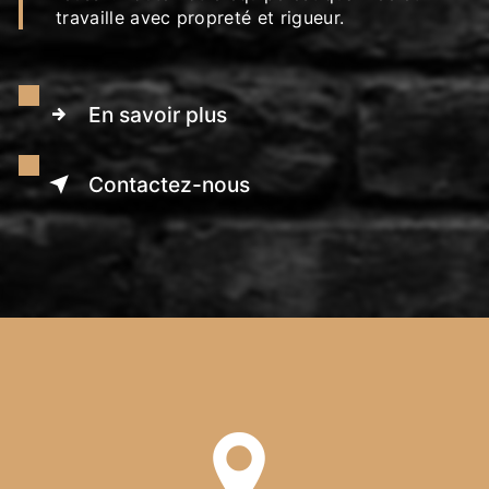
travaille avec propreté et rigueur.
En savoir plus
Contactez-nous