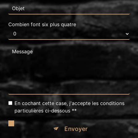
Combien font six plus quatre
En cochant cette case, j'accepte les conditions
particulières ci-dessous **
Envoyer