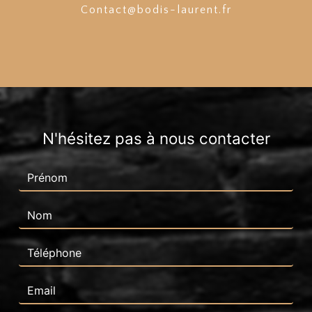
contact@bodis-laurent.fr
N'hésitez pas à nous contacter