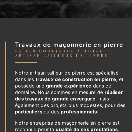
Travaux de maçonnerie en pierre
FAITES CONFIANCE À NOTRE
ARTISAN TAILLEUR DE PIERRE
Notre artisan tailleur de pierre est spécialisé
dans les
travaux de construction en pierre
, et
possède une
grande expérience
dans ce
domaine. Nous sommes en mesure de
réaliser
des travaux de grande envergure
, mais
également des projets plus modestes, pour des
particuliers
ou des
professionnels
.
Notre entreprise de maçonnerie en pierre est
reconnue pour la
qualité de ses prestations
.