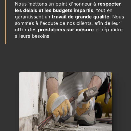
Nous mettons un point d'honneur à
respecter
les délais et les budgets impartis
, tout en
garantissant un
travail de grande qualité
. Nous
sommes à l'écoute de nos clients, afin de leur
offrir des
prestations sur mesure
et répondre
à leurs besoins