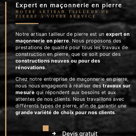
Expert en maçonnerie en pierre
NOTRE ARTISAN TAILLEUR DE
PIERRE À VOTRE SERVICE
Notre artisan tailleur de pierre est un
expert en
maçonnerie en pierre
. Nous proposons des
prestations de qualité pour tous les travaux de
construction en pierre, que ce soit pour des
constructions neuves ou pour des
rénovations
.
Chez notre entreprise de maçonnerie en pierre,
nous nous engageons à réaliser des
travaux sur
mesure
qui répondent aux besoins et aux
attentes de nos clients. Nous travaillons avec
différents types de pierre, afin de garantir une
grande variété de choix pour nos clients
.
Devis gratuit