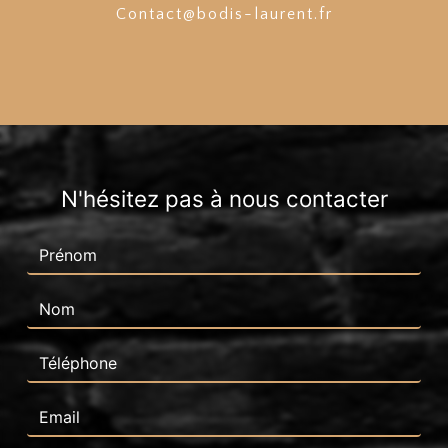
contact@bodis-laurent.fr
N'hésitez pas à nous contacter