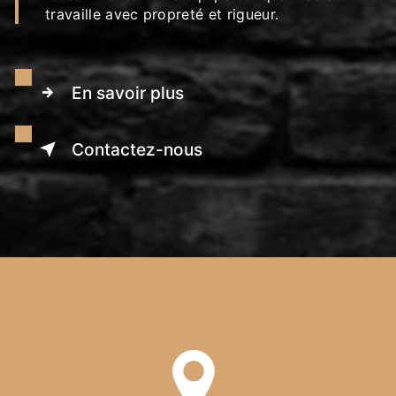
travaille avec propreté et rigueur.
En savoir plus
Contactez-nous