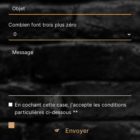
Combien font trois plus zéro
En cochant cette case, j'accepte les conditions
particulières ci-dessous **
Envoyer