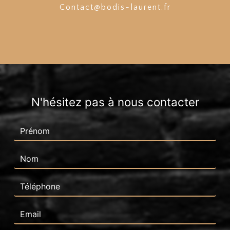
contact@bodis-laurent.fr
N'hésitez pas à nous contacter