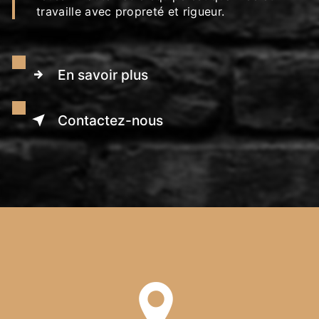
travaille avec propreté et rigueur.
En savoir plus
Contactez-nous