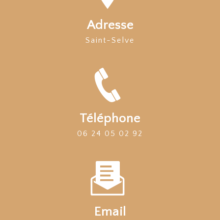
Adresse
Saint-Selve
Téléphone
06 24 05 02 92
Email