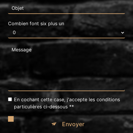
Combien font six plus un
En cochant cette case, j'accepte les conditions
particulières ci-dessous **
Envoyer